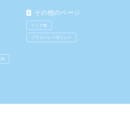
その他のページ
リンク集
プライバシーポリシー
案内