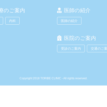
療のご案内
医師の紹介
内科
医師の紹介
医院のご案内
受診のご案内
交通のご
Copyright 2018 TORIBE CLINIC - All rights reserved.