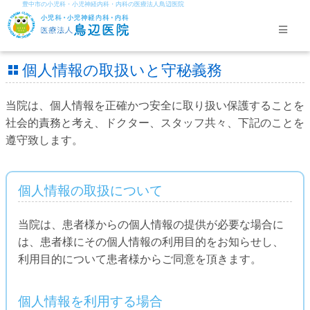
豊中市の小児科・小児神経内科・内科の医療法人鳥辺医院
個人情報の取扱いと守秘義務
当院は、個人情報を正確かつ安全に取り扱い保護することを
社会的責務と考え、ドクター、スタッフ共々、下記のことを
遵守致します。
個人情報の取扱について
当院は、患者様からの個人情報の提供が必要な場合に
は、患者様にその個人情報の利用目的をお知らせし、
利用目的について患者様からご同意を頂きます。
個人情報を利用する場合