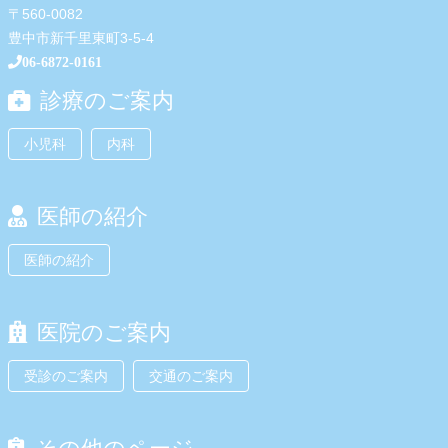
〒560-0082
豊中市新千里東町3-5-4
06-6872-0161
診療のご案内
小児科
内科
医師の紹介
医師の紹介
医院のご案内
受診のご案内
交通のご案内