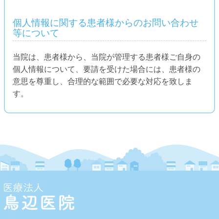
個人情報に関する患者様からのお問い合わせ
等について
当院は、患者様から、当院が管理する患者様ご自身の
個人情報について、要請を受けた場合には、患者様の
意思を尊重し、合理的な範囲で必要な対応を致しま
す。