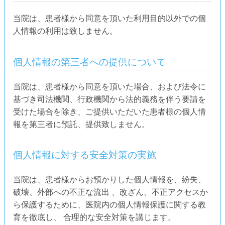
当院は、患者様から同意を頂いた利用目的以外での個
人情報の利用は致しません。
個人情報の第三者への提供について
当院は、患者様から同意を頂いた場合、および法令に
基づき司法機関、行政機関から法的義務を伴う要請を
受けた場合を除き、ご提供いただいた患者様の個人情
報を第三者に預託、提供致しません。
個人情報に対する安全対策の実施
当院は、患者様からお預かりした個人情報を、紛失、
破壊、外部への不正な流出 、改ざん、不正アクセスか
ら保護するために、医院内の個人情報保護に関する教
育を徹底し、 合理的な安全対策を講じます。